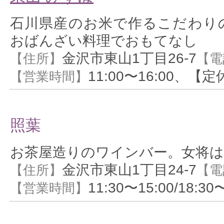
石川県産のお米で作るこだわり
おばんざい料理でおもてなし
金沢市東山1丁目26-7
【住所】
【電
11:00〜16:00、
【営業時間】
照葉
お茶屋造りのワインバー。女将は
金沢市東山1丁目24-7
【住所】
【電
11:30〜15:00/18:30
【営業時間】