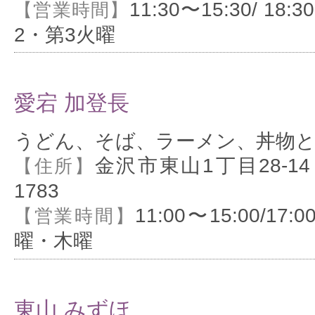
11:30〜15:30/ 18:3
【営業時間】
2・第3火曜
愛宕 加登長
うどん、そば、ラーメン、丼物と
金沢市東山1丁目28-14
【住所】
1783
11:00〜15:00/17:0
【営業時間】
曜・木曜
東山 みずほ