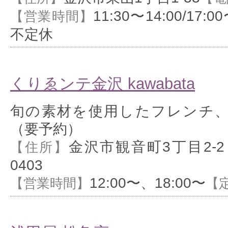
11:30〜14:00/17:00
【営業時間】
不定休
くりゑンテ金沢 kawabata
旬の素材を使用したフレンチ
（要予約）
金沢市観音町3丁目2-2
【住所】
0403
12:00〜、18:00〜
【営業時間】
【