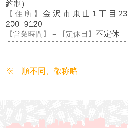
約制)
金沢市東山1丁目23-
【住所】
200−9120
－
不定休
【営業時間】
【定休日】
※ 順不同、敬称略